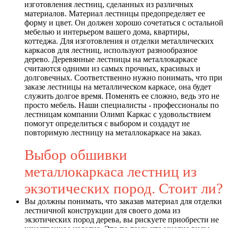
изготовления лестниц, сделанных из различных
материалов. Материал лестницы предопределяет ее
форму и цвет. Он должен хорошо сочетаться с остальной
мебелью и интерьером вашего дома, квартиры,
коттеджа. Для изготовления и отделки металлических
каркасов для лестниц, используют разнообразное
дерево. Деревянные лестницы на металлокаркасе
считаются одними из самых прочных, красивых и
долговечных. Соответственно нужно понимать, что при
заказе лестницы на металлическом каркасе, она будет
служить долгое время. Поменять ее сложно, ведь это не
просто мебель. Наши специалисты - профессионалы по
лестницам компании Олимп Каркас с удовольствием
помогут определиться с выбором и создадут не
повторимую лестницу на металлокаркасе на заказ.
Выбор обшивки
металлокаркаса лестниц из
экзотических пород. Стоит ли?
Вы должны понимать, что заказав материал для отделки
лестничной конструкции для своего дома из
экзотических пород дерева, вы рискуете приобрести не