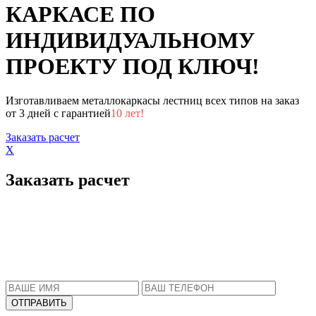
КАРКАСЕ ПО
ИНДИВИДУАЛЬНОМУ
ПРОЕКТУ ПОД КЛЮЧ!
Изготавливаем металлокаркасы лестниц всех типов на заказ
от 3 дней с гарантией
10 лет!
Заказать расчет
X
Заказать расчет
Пожалуйста, введите Ваше имя и телефон.
Наш менеджер свяжется с Вами в ближайшее
время, чтобы ответить на все Ваши вопросы.